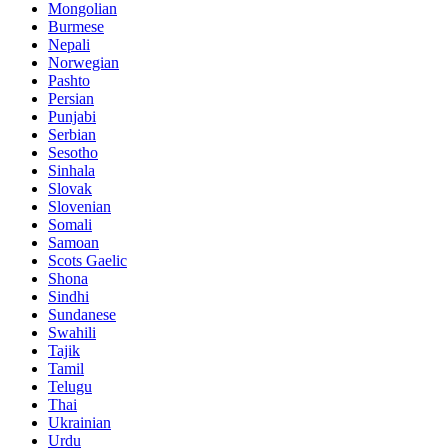
Mongolian
Burmese
Nepali
Norwegian
Pashto
Persian
Punjabi
Serbian
Sesotho
Sinhala
Slovak
Slovenian
Somali
Samoan
Scots Gaelic
Shona
Sindhi
Sundanese
Swahili
Tajik
Tamil
Telugu
Thai
Ukrainian
Urdu