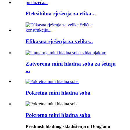
Fleksibilna rješenja za efika...
Efikasna rješenja za velike...
Zatvorena mini hladna soba za šetnju
...
Pokretna mini hladna soba
Pokretna mini hladna soba
Prednosti hladnog skladištenja u Dong'anu