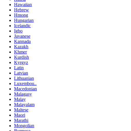
Hawaiian
Hebrew
Hmong
Hungarian
Icelandic
Igbo
Javanese
Kannada
Kazakh
Khmer
Kurdish
Kyrgyz
Latin
Latvian
Lithuanian
Luxembou..
Macedonian
Malagasy
Malay
Malayalam
Maltese
Maori
Marathi
Mongolian
Burmese