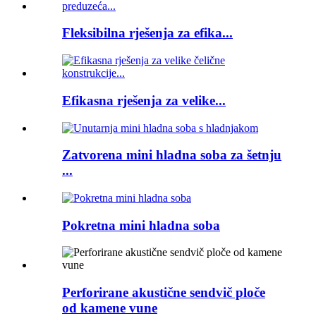
Fleksibilna rješenja za efika...
Efikasna rješenja za velike...
Zatvorena mini hladna soba za šetnju
...
Pokretna mini hladna soba
Perforirane akustične sendvič ploče
od kamene vune